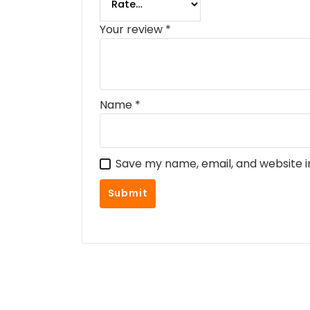
Your review
*
Name
*
Save my name, email, and website i