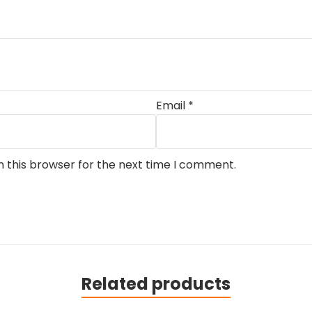
Email
*
n this browser for the next time I comment.
Related products