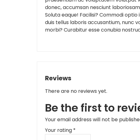
donec, accumsan nesciunt laboriosam, 
Soluta eaque! Facilisi? Commodi optio 
duis tellus laboris accusantium, nunc v
morbi? Curabitur esse conubia nostrud,
Reviews
There are no reviews yet.
Be the first to re
Your email address will not be publishe
Your rating
*