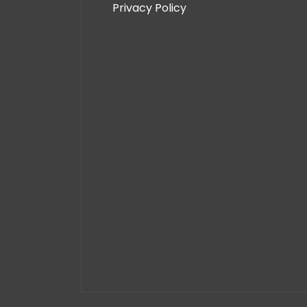
Privacy Policy